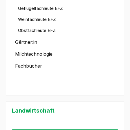
Geflügelfachleute EFZ
Weinfachleute EFZ
Obstfachleute EFZ
Gärtner:in
Milchtechnologie
Fachbücher
Landwirtschaft