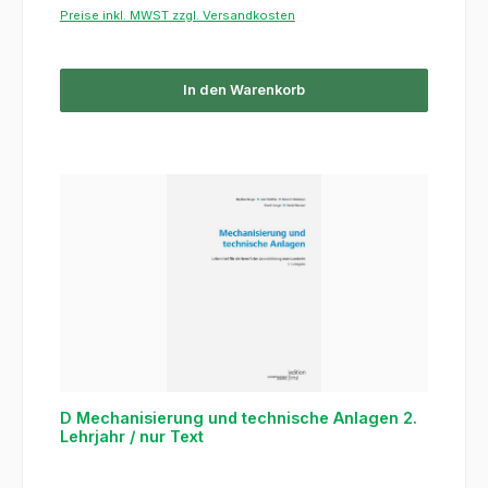
Preise inkl. MWST zzgl. Versandkosten
In den Warenkorb
D Mechanisierung und technische Anlagen 2.
Lehrjahr / nur Text