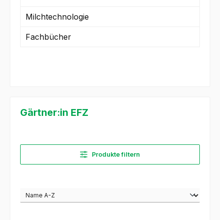
Milchtechnologie
Fachbücher
Gärtner:in EFZ
Produkte filtern