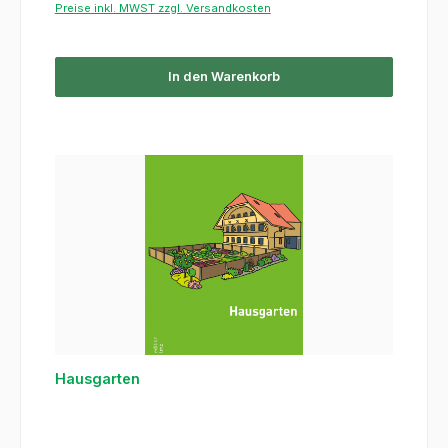
Preise inkl. MWST zzgl. Versandkosten
In den Warenkorb
Hausgarten