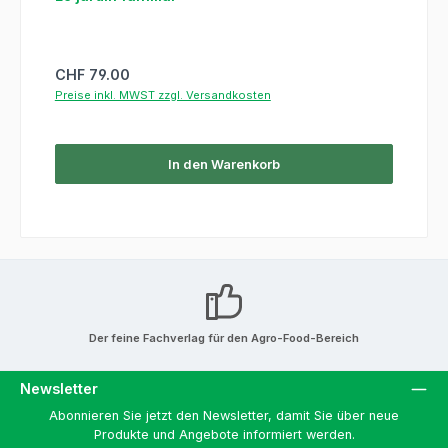
Regulärer Preis:
CHF 79.00
Preise inkl. MWST zzgl. Versandkosten
In den Warenkorb
Der feine Fachverlag für den Agro-Food-Bereich
Newsletter
Abonnieren Sie jetzt den Newsletter, damit Sie über neue
Produkte und Angebote informiert werden.