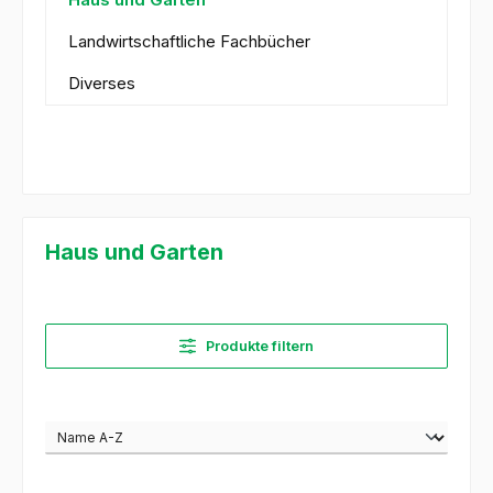
Landwirtschaftliche Fachbücher
Diverses
Haus und Garten
Produkte filtern