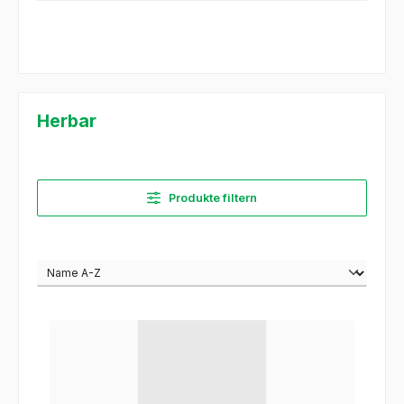
Herbar
Produkte filtern