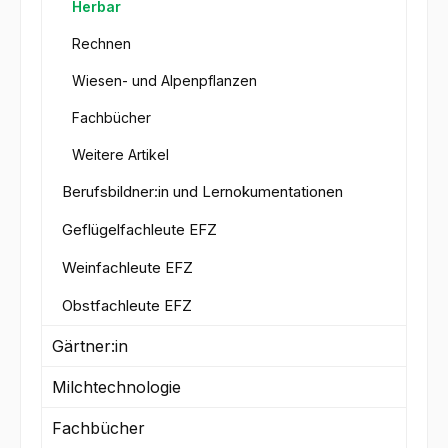
Herbar
Rechnen
Wiesen- und Alpenpflanzen
Fachbücher
Weitere Artikel
Berufsbildner:in und Lernokumentationen
Geflügelfachleute EFZ
Weinfachleute EFZ
Obstfachleute EFZ
Gärtner:in
Milchtechnologie
Fachbücher