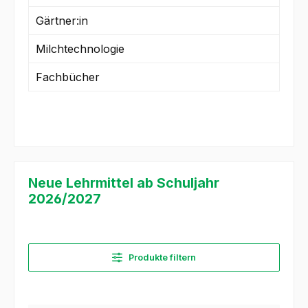
Gärtner:in
Milchtechnologie
Fachbücher
Neue Lehrmittel ab Schuljahr
2026/2027
Produkte filtern