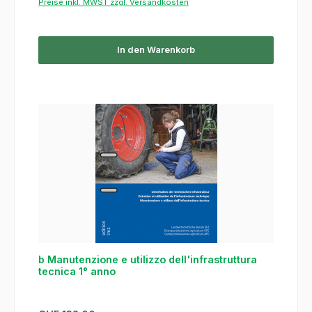
Preise inkl. MWST zzgl. Versandkosten
In den Warenkorb
b Manutenzione e utilizzo dell'infrastruttura
tecnica 1° anno