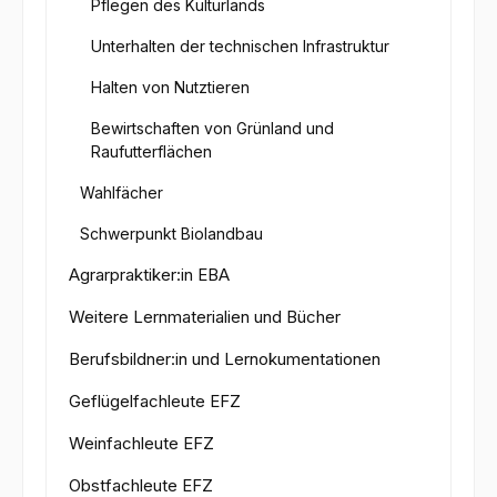
Pflegen des Kulturlands
Unterhalten der technischen Infrastruktur
Halten von Nutztieren
Bewirtschaften von Grünland und
Raufutterflächen
Wahlfächer
Schwerpunkt Biolandbau
Agrarpraktiker:in EBA
Weitere Lernmaterialien und Bücher
Berufsbildner:in und Lernokumentationen
Geflügelfachleute EFZ
Weinfachleute EFZ
Obstfachleute EFZ