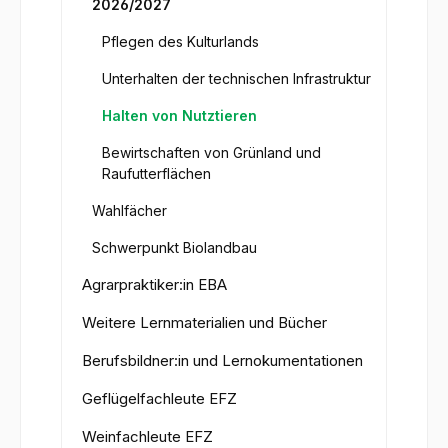
2026/2027
Pflegen des Kulturlands
Unterhalten der technischen Infrastruktur
Halten von Nutztieren
Bewirtschaften von Grünland und
Raufutterflächen
Wahlfächer
Schwerpunkt Biolandbau
Agrarpraktiker:in EBA
Weitere Lernmaterialien und Bücher
Berufsbildner:in und Lernokumentationen
Geflügelfachleute EFZ
Weinfachleute EFZ