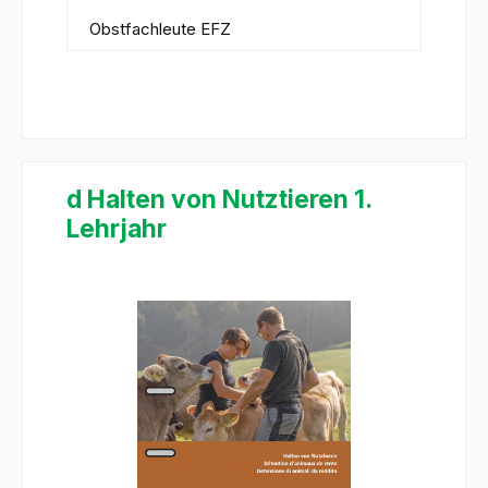
Obstfachleute EFZ
d Halten von Nutztieren 1.
Lehrjahr
Bildergalerie überspringen