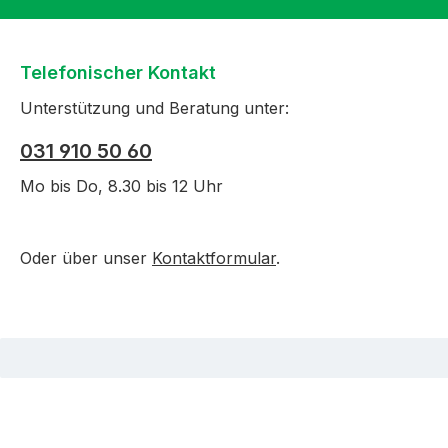
Telefonischer Kontakt
Unterstützung und Beratung unter:
031 910 50 60
Mo bis Do, 8.30 bis 12 Uhr
Oder über unser
Kontaktformular
.