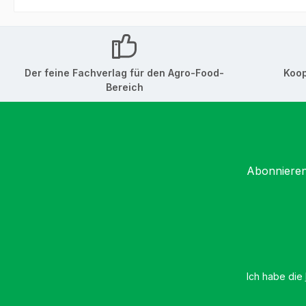
Der feine Fachverlag für den Agro-Food-
Koop
Bereich
Abonnieren
Ich habe die