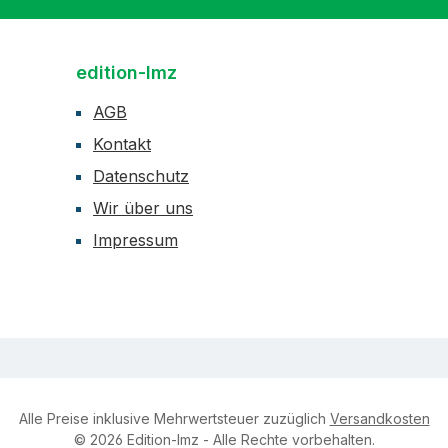
edition-lmz
AGB
Kontakt
Datenschutz
Wir über uns
Impressum
Alle Preise inklusive Mehrwertsteuer zuzüglich
Versandkosten
© 2026 Edition-lmz - Alle Rechte vorbehalten.