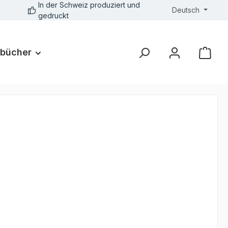
In der Schweiz produziert und
Deutsch
gedruckt
bücher