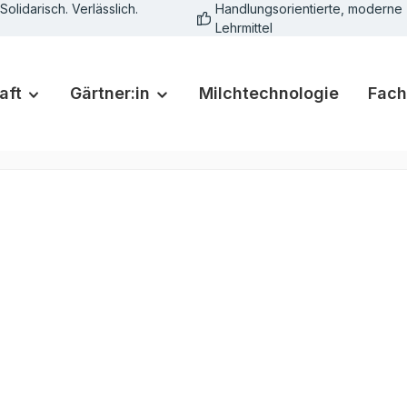
Solidarisch. Verlässlich.
Handlungsorientierte, moderne
Lehrmittel
aft
Gärtner:in
Milchtechnologie
Fach