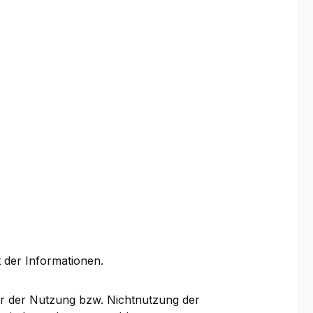
t der Informationen.
er der Nutzung bzw. Nichtnutzung der