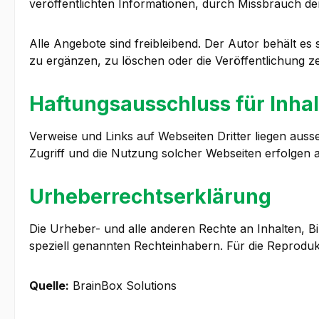
veröffentlichten Informationen, durch Missbrauch d
Alle Angebote sind freibleibend. Der Autor behält e
zu ergänzen, zu löschen oder die Veröffentlichung zei
Haftungsausschluss für Inhal
Verweise und Links auf Webseiten Dritter liegen aus
Zugriff und die Nutzung solcher Webseiten erfolgen a
Urheberrechtserklärung
Die Urheber- und alle anderen Rechte an Inhalten, Bi
speziell genannten Rechteinhabern. Für die Reprodukt
Quelle:
BrainBox Solutions