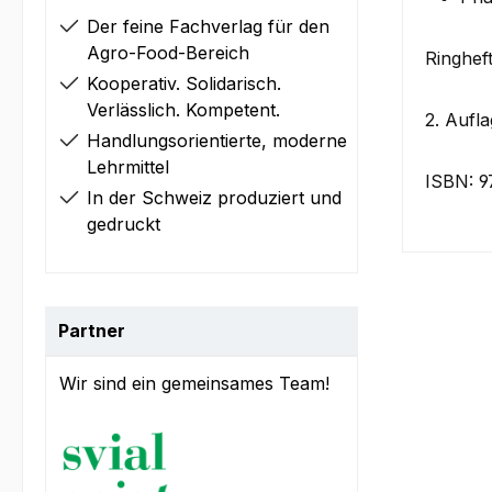
Der feine Fachverlag für den
Agro-Food-Bereich
Ringheft
Kooperativ. Solidarisch.
Verlässlich. Kompetent.
2. Aufl
Handlungsorientierte, moderne
Lehrmittel
ISBN: 9
In der Schweiz produziert und
gedruckt
Partner
Wir sind ein gemeinsames Team!