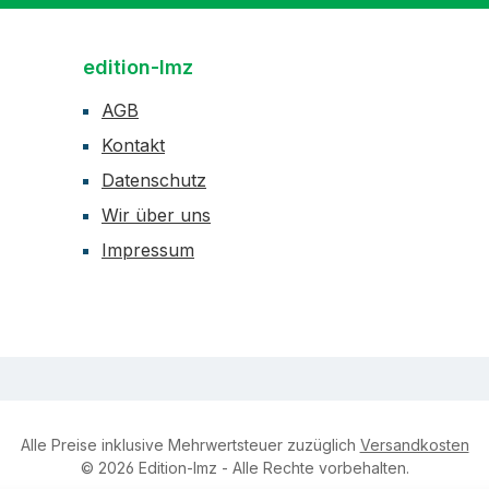
edition-lmz
AGB
Kontakt
Datenschutz
Wir über uns
Impressum
Alle Preise inklusive Mehrwertsteuer zuzüglich
Versandkosten
© 2026 Edition-lmz - Alle Rechte vorbehalten.