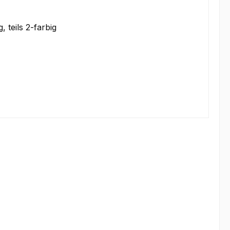
, teils 2-farbig