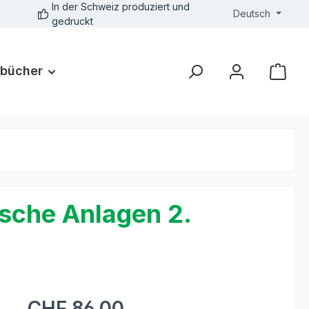
In der Schweiz produziert und
Deutsch
gedruckt
bücher
sche Anlagen 2.
CHF 86.00