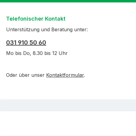
Telefonischer Kontakt
Unterstützung und Beratung unter:
031 910 50 60
Mo bis Do, 8.30 bis 12 Uhr
Oder über unser
Kontaktformular
.