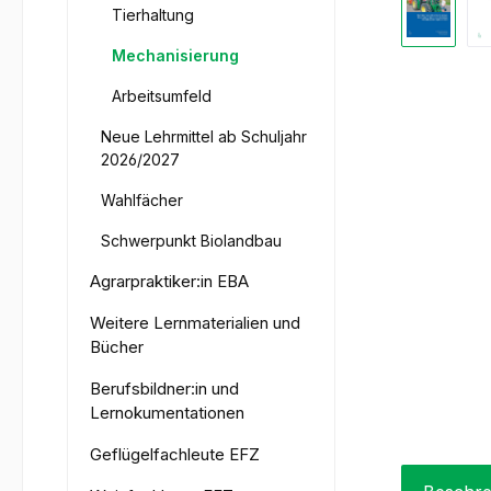
Tierhaltung
Mechanisierung
Arbeitsumfeld
Neue Lehrmittel ab Schuljahr
2026/2027
Wahlfächer
Schwerpunkt Biolandbau
Agrarpraktiker:in EBA
Weitere Lernmaterialien und
Bücher
Berufsbildner:in und
Lernokumentationen
Geflügelfachleute EFZ