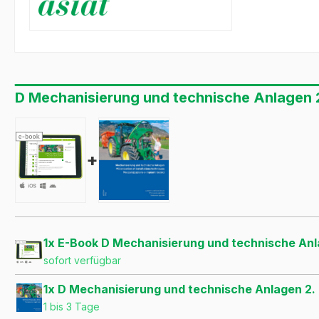
D Mechanisierung und technische Anlagen 2
+
1x E-Book D Mechanisierung und technische Anl
sofort verfügbar
1x D Mechanisierung und technische Anlagen 2.
1 bis 3 Tage