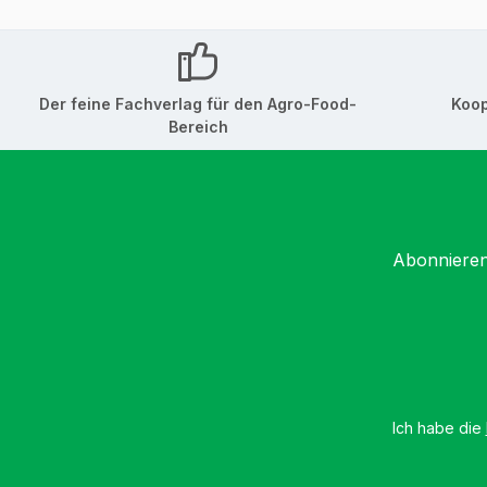
Der feine Fachverlag für den Agro-Food-
Koop
Bereich
Abonnieren
Ich habe die