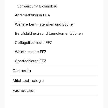
Schwerpunkt Biolandbau
Agrarpraktiker:in EBA
Weitere Lernmaterialien und Bücher
Berufsbildner:in und Lernokumentationen
Geflügelfachleute EFZ
Weinfachleute EFZ
Obstfachleute EFZ
Gärtner:in
Milchtechnologie
Fachbücher