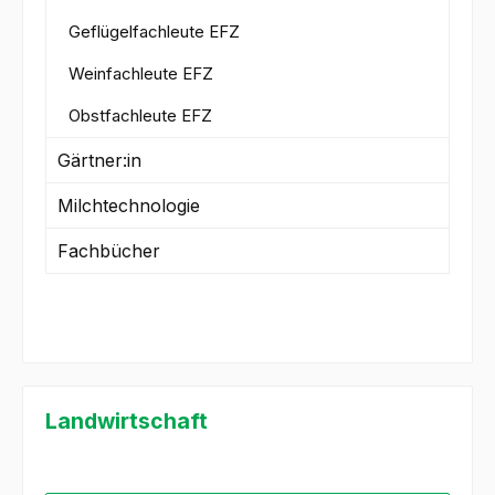
Geflügelfachleute EFZ
Weinfachleute EFZ
Obstfachleute EFZ
Gärtner:in
Milchtechnologie
Fachbücher
Landwirtschaft