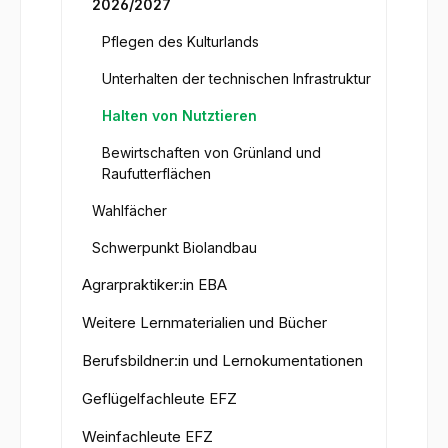
2026/2027
Pflegen des Kulturlands
Unterhalten der technischen Infrastruktur
Halten von Nutztieren
Bewirtschaften von Grünland und
Raufutterflächen
Wahlfächer
Schwerpunkt Biolandbau
Agrarpraktiker:in EBA
Weitere Lernmaterialien und Bücher
Berufsbildner:in und Lernokumentationen
Geflügelfachleute EFZ
Weinfachleute EFZ