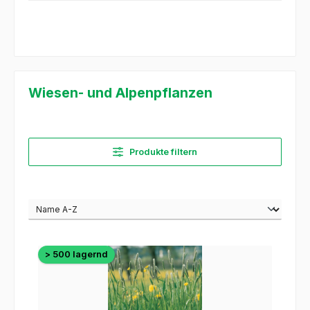
Wiesen- und Alpenpflanzen
Produkte filtern
> 500 lagernd