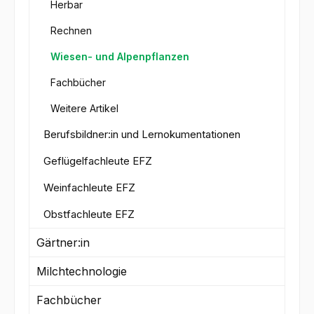
Herbar
Rechnen
Wiesen- und Alpenpflanzen
Fachbücher
Weitere Artikel
Berufsbildner:in und Lernokumentationen
Geflügelfachleute EFZ
Weinfachleute EFZ
Obstfachleute EFZ
Gärtner:in
Milchtechnologie
Fachbücher