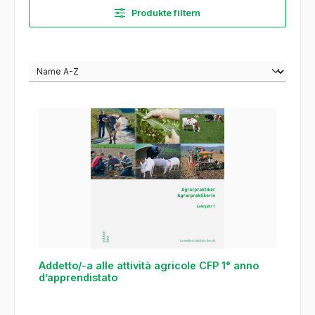
Produkte filtern
Addetto/-a alle attività agricole CFP 1° anno
d’apprendistato