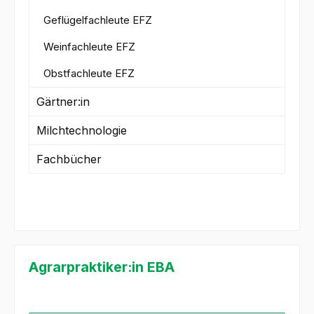
Geflügelfachleute EFZ
Weinfachleute EFZ
Obstfachleute EFZ
Gärtner:in
Milchtechnologie
Fachbücher
Agrarpraktiker:in EBA