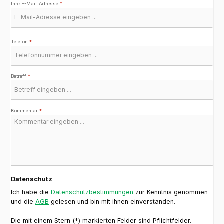
Ihre E-Mail-Adresse
*
Telefon
*
Betreff
*
Kommentar
*
Datenschutz
Ich habe die
Datenschutzbestimmungen
zur Kenntnis genommen
und die
AGB
gelesen und bin mit ihnen einverstanden.
Die mit einem Stern (*) markierten Felder sind Pflichtfelder.