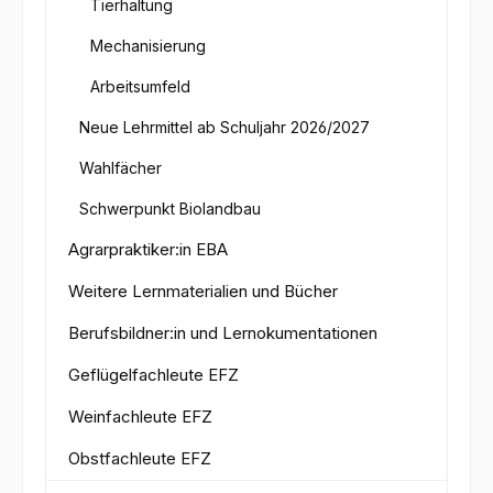
Tierhaltung
Mechanisierung
Arbeitsumfeld
Neue Lehrmittel ab Schuljahr 2026/2027
Wahlfächer
Schwerpunkt Biolandbau
Agrarpraktiker:in EBA
Weitere Lernmaterialien und Bücher
Berufsbildner:in und Lernokumentationen
Geflügelfachleute EFZ
Weinfachleute EFZ
Obstfachleute EFZ