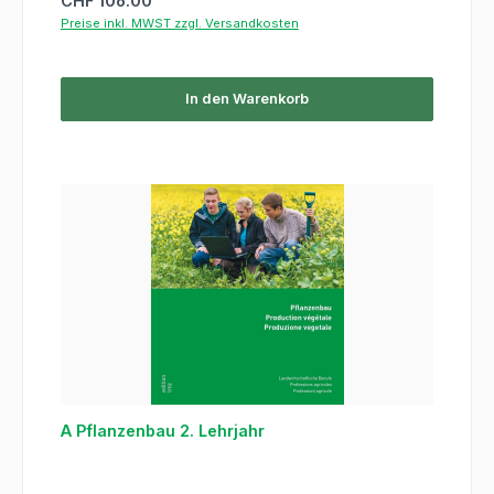
CHF 106.00
Preise inkl. MWST zzgl. Versandkosten
In den Warenkorb
A Pflanzenbau 2. Lehrjahr