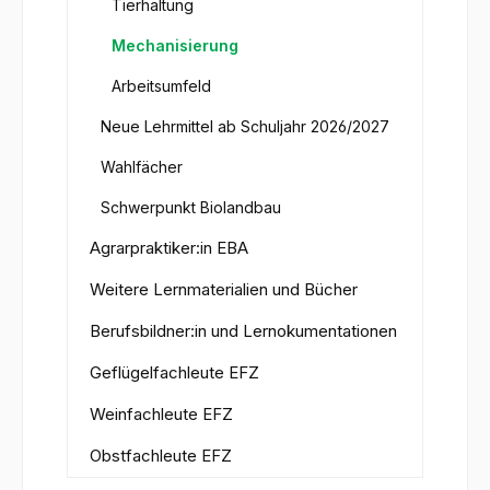
Tierhaltung
Mechanisierung
Arbeitsumfeld
Neue Lehrmittel ab Schuljahr 2026/2027
Wahlfächer
Schwerpunkt Biolandbau
Agrarpraktiker:in EBA
Weitere Lernmaterialien und Bücher
Berufsbildner:in und Lernokumentationen
Geflügelfachleute EFZ
Weinfachleute EFZ
Obstfachleute EFZ