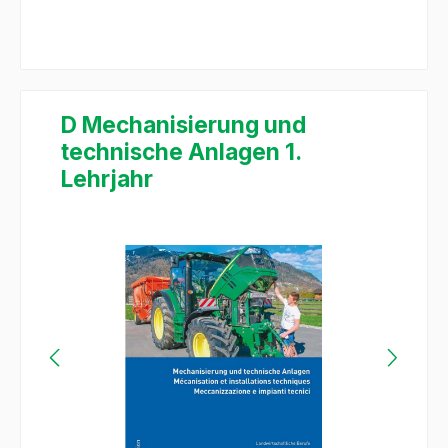
D Mechanisierung und
technische Anlagen 1.
Lehrjahr
Bildergalerie überspringen