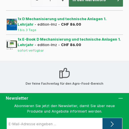
1x D Mechanisierung und technische Anlagen 1.
Lehrjahr
- edition-lmz -
CHF 86.00
1 bis 3 Tage
1x E-Book D Mechanisierung und technische Anlagen 1.
Lehrjahr
- edition-lmz -
CHF 86.00
sofort verfügbar
Der feine Fachverlag für den Agro-Food-Bereich
Newsletter
Abonnieren Sie jetzt den Newsletter, damit Sie über neue
Produkte und Angebote informiert werden.
E-
Mail-
Adresse