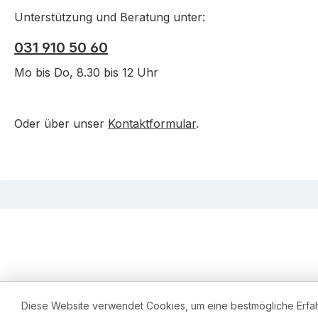
Unterstützung und Beratung unter:
031 910 50 60
Mo bis Do, 8.30 bis 12 Uhr
Oder über unser
Kontaktformular
.
Diese Website verwendet Cookies, um eine bestmögliche Erfa