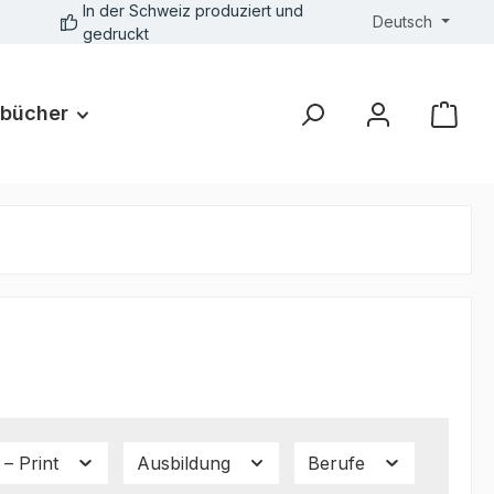
In der Schweiz produziert und
Deutsch
gedruckt
bücher
– Print
Ausbildung
Berufe