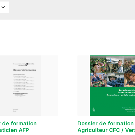
r de formation
Dossier de formation
aticien AFP
Agriculteur CFC / Ver