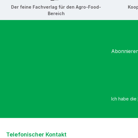
Der feine Fachverlag für den Agro-Food-
Koop
Bereich
Abonnieren
Ich habe die
Telefonischer Kontakt