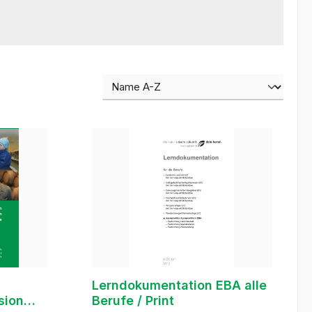
Lerndokumentation EBA alle
sion
Berufe / Print