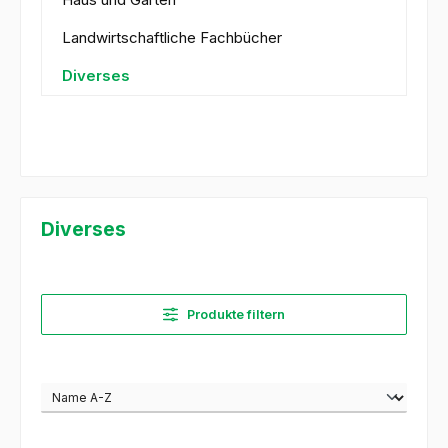
Landwirtschaftliche Fachbücher
Diverses
Diverses
Produkte filtern