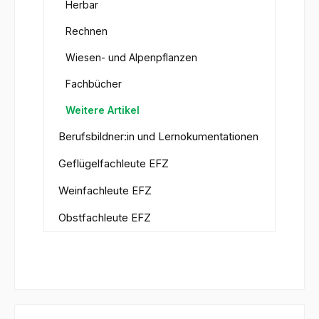
Herbar
Rechnen
Wiesen- und Alpenpflanzen
Fachbücher
Weitere Artikel
Berufsbildner:in und Lernokumentationen
Geflügelfachleute EFZ
Weinfachleute EFZ
Obstfachleute EFZ