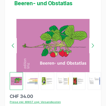
Beeren- und Obstatlas
Bildergalerie überspringen
CHF 34.00
Preise inkl. MWST zzgl. Versandkosten