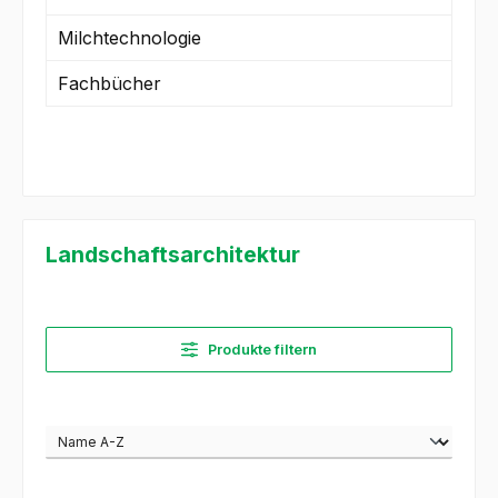
Milchtechnologie
Fachbücher
Landschaftsarchitektur
Produkte filtern