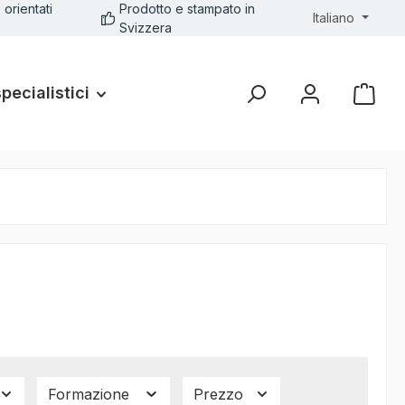
 orientati
Prodotto e stampato in
Italiano
Svizzera
specialistici
Formazione
Prezzo