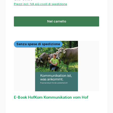
Prezzi incl. IVA più costi di spedizione
Nel carrello
Senza spese di spedizione
E-Book HofKom Kommunikation vom Hof