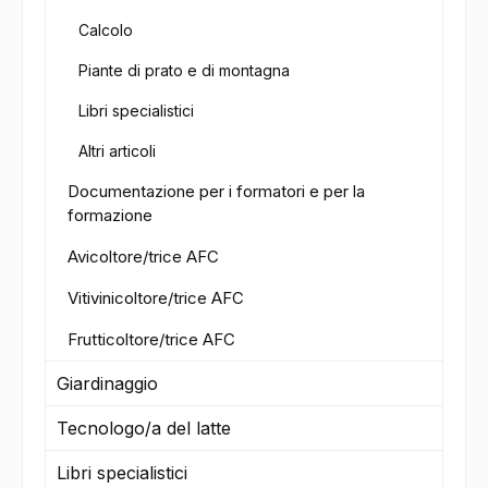
Calcolo
Piante di prato e di montagna
Libri specialistici
Altri articoli
Documentazione per i formatori e per la
formazione
Avicoltore/trice AFC
Vitivinicoltore/trice AFC
Frutticoltore/trice AFC
Giardinaggio
Tecnologo/a del latte
Libri specialistici