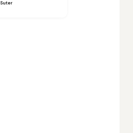
 Suter