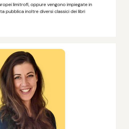
uropei limitrofi, oppure vengono impiegate in
pubblica inoltre diversi classici dei libri