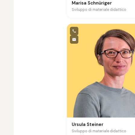
Marisa Schnüriger
Sviluppo di materiale didattico
Ursula Steiner
Sviluppo di materiale didattico