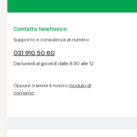
Contatto telefonico
Supporto e consulenza al numero:
031 910 50 60
Dal lunedì al giovedì dalle 8.30 alle 12
Oppure tramite il nostro
modulo di
contatto
.