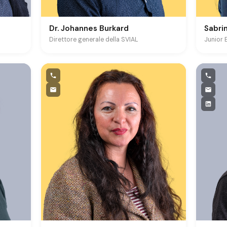
Dr. Johannes Burkard
Sabri
Direttore generale della SVIAL
Junior 