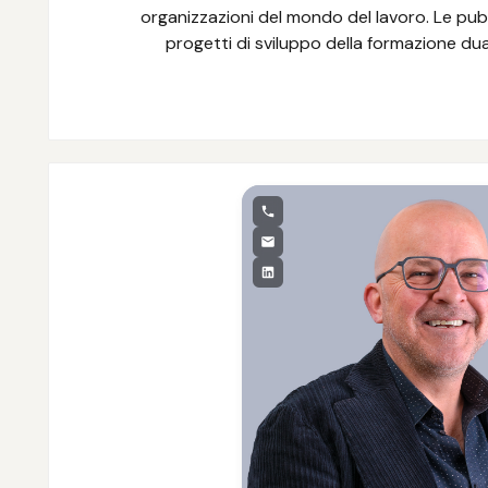
organizzazioni del mondo del lavoro. Le pubb
progetti di sviluppo della formazione dual