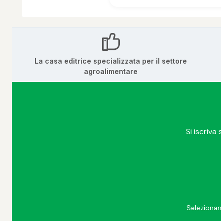
La casa editrice specializzata per il settore
agroalimentare
Si iscriva
Selezionan