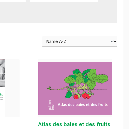
Atlas des baies et des fruits