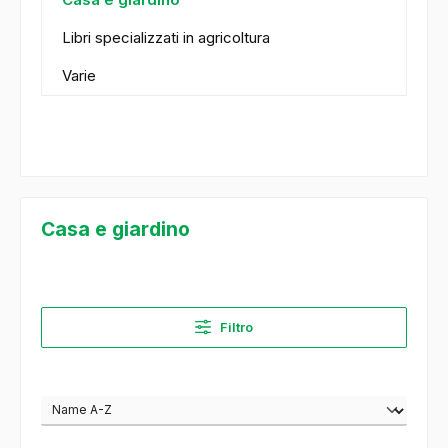
Libri specializzati in agricoltura
Varie
Casa e giardino
Filtro