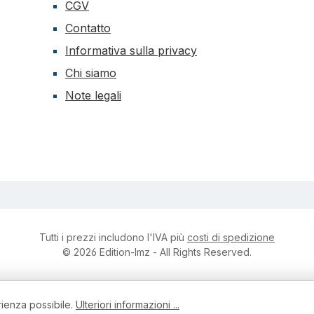
CGV
Contatto
Informativa sulla privacy
Chi siamo
Note legali
Tutti i prezzi includono l'IVA più
costi di spedizione
© 2026 Edition-lmz - All Rights Reserved.
rienza possibile.
Ulteriori informazioni ...