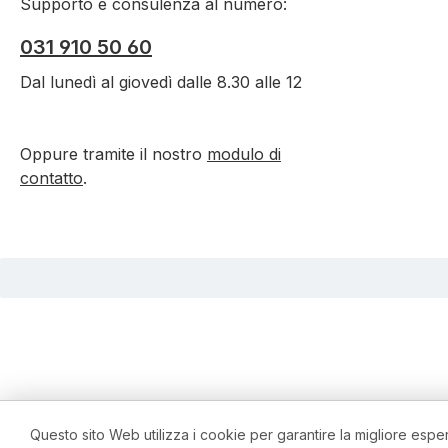
Supporto e consulenza al numero:
031 910 50 60
Dal lunedì al giovedì dalle 8.30 alle 12
Oppure tramite il nostro
modulo di
contatto
.
Questo sito Web utilizza i cookie per garantire la migliore espe