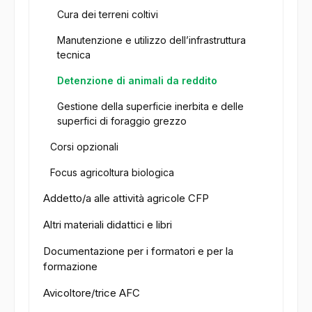
Cura dei terreni coltivi
Manutenzione e utilizzo dell’infrastruttura
tecnica
Detenzione di animali da reddito
Gestione della superficie inerbita e delle
superfici di foraggio grezzo
Corsi opzionali
Focus agricoltura biologica
Addetto/a alle attività agricole CFP
Altri materiali didattici e libri
Documentazione per i formatori e per la
formazione
Avicoltore/trice AFC