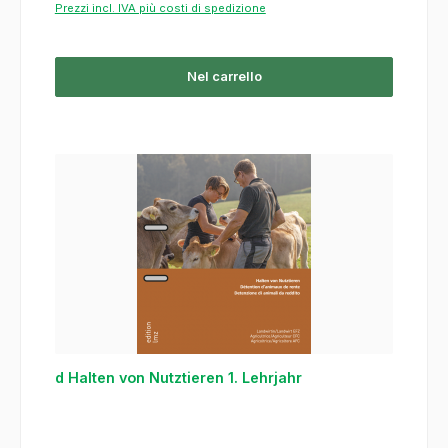
Prezzi incl. IVA più costi di spedizione
Nel carrello
d Halten von Nutztieren 1. Lehrjahr