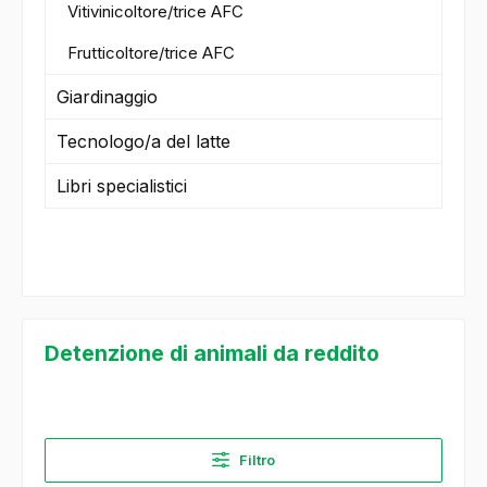
Vitivinicoltore/trice AFC
Frutticoltore/trice AFC
Giardinaggio
Tecnologo/a del latte
Libri specialistici
Detenzione di animali da reddito
Filtro