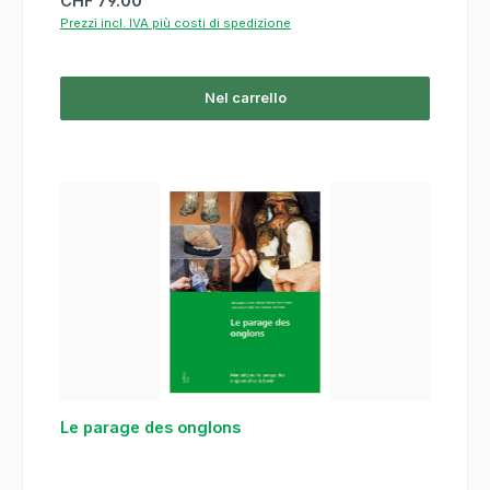
CHF 79.00
Prezzi incl. IVA più costi di spedizione
Nel carrello
Le parage des onglons