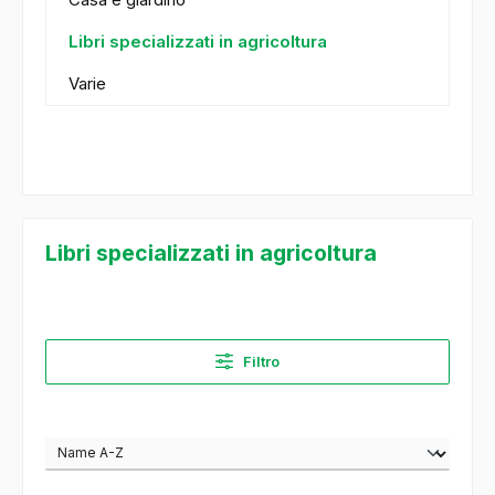
Libri specializzati in agricoltura
Varie
Libri specializzati in agricoltura
Filtro