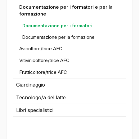
Documentazione per i formatori e per la
formazione
Documentazione per i formatori
Documentazione per la formazione
Avicoltore/trice AFC
Vitivinicoltore/trice AFC
Frutticoltore/trice AFC
Giardinaggio
Tecnologo/a del latte
Libri specialistici