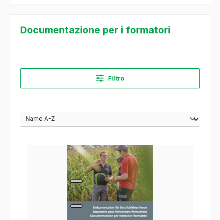
Documentazione per i formatori
Filtro