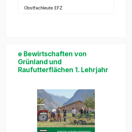
Obstfachleute EFZ
e Bewirtschaften von
Grünland und
Raufutterflächen 1. Lehrjahr
Bildergalerie überspringen