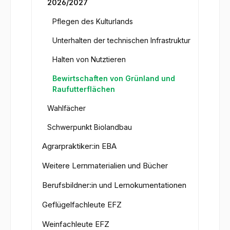
2026/2027
Pflegen des Kulturlands
Unterhalten der technischen Infrastruktur
Halten von Nutztieren
Bewirtschaften von Grünland und
Raufutterflächen
Wahlfächer
Schwerpunkt Biolandbau
Agrarpraktiker:in EBA
Weitere Lernmaterialien und Bücher
Berufsbildner:in und Lernokumentationen
Geflügelfachleute EFZ
Weinfachleute EFZ