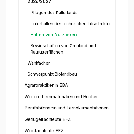
2026/2027
Pflegen des Kulturlands
Unterhalten der technischen Infrastruktur
Halten von Nutztieren
Bewirtschaften von Grünland und
Raufutterflächen
Wahlfächer
Schwerpunkt Biolandbau
Agrarpraktiker:in EBA
Weitere Lernmaterialien und Bücher
Berufsbildner:in und Lernokumentationen
Geflügelfachleute EFZ
Weinfachleute EFZ