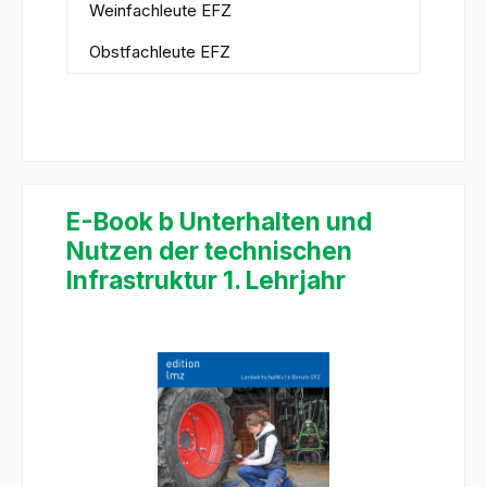
Weinfachleute EFZ
Obstfachleute EFZ
E-Book b Unterhalten und
Nutzen der technischen
Infrastruktur 1. Lehrjahr
Bildergalerie überspringen