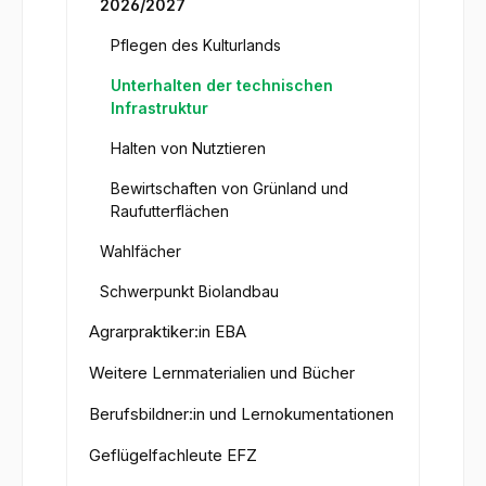
2026/2027
Pflegen des Kulturlands
Unterhalten der technischen
Infrastruktur
Halten von Nutztieren
Bewirtschaften von Grünland und
Raufutterflächen
Wahlfächer
Schwerpunkt Biolandbau
Agrarpraktiker:in EBA
Weitere Lernmaterialien und Bücher
Berufsbildner:in und Lernokumentationen
Geflügelfachleute EFZ