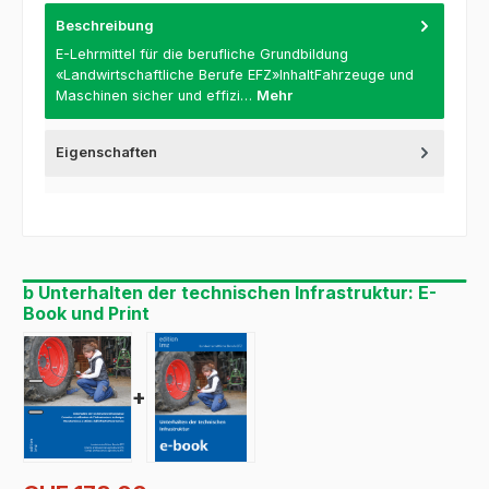
Beschreibung
E-Lehrmittel für die berufliche Grundbildung
«Landwirtschaftliche Berufe EFZ»InhaltFahrzeuge und
Maschinen sicher und effizi…
Mehr
Eigenschaften
b Unterhalten der technischen Infrastruktur: E-
Book und Print
+