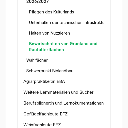
2026/2027
Pflegen des Kulturlands
Unterhalten der technischen Infrastruktur
Halten von Nutztieren
Bewirtschaften von Grünland und
Raufutterflächen
Wahlfächer
Schwerpunkt Biolandbau
Agrarpraktiker:in EBA
Weitere Lernmaterialien und Bücher
Berufsbildner:in und Lernokumentationen
Geflügelfachleute EFZ
Weinfachleute EFZ