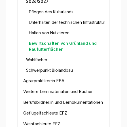
2026/2027
Pflegen des Kulturlands
Unterhalten der technischen Infrastruktur
Halten von Nutztieren
Bewirtschaften von Grünland und
Raufutterflächen
Wahlfächer
Schwerpunkt Biolandbau
Agrarpraktiker:in EBA
Weitere Lernmaterialien und Bücher
Berufsbildner:in und Lernokumentationen
Geflügelfachleute EFZ
Weinfachleute EFZ