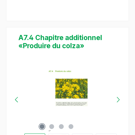
A7.4 Chapitre additionnel
«Produire du colza»
Bildergalerie überspringen