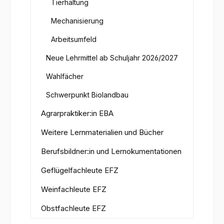
Tierhaltung
Mechanisierung
Arbeitsumfeld
Neue Lehrmittel ab Schuljahr 2026/2027
Wahlfächer
Schwerpunkt Biolandbau
Agrarpraktiker:in EBA
Weitere Lernmaterialien und Bücher
Berufsbildner:in und Lernokumentationen
Geflügelfachleute EFZ
Weinfachleute EFZ
Obstfachleute EFZ