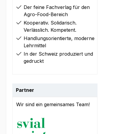
Der feine Fachverlag für den
Agro-Food-Bereich
Kooperativ. Solidarisch.
Verlässlich. Kompetent.
Handlungsorientierte, moderne
Lehrmittel
In der Schweiz produziert und
gedruckt
Partner
Wir sind ein gemeinsames Team!