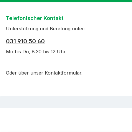
Telefonischer Kontakt
Unterstützung und Beratung unter:
031 910 50 60
Mo bis Do, 8.30 bis 12 Uhr
Oder über unser
Kontaktformular
.