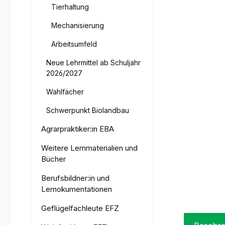
Tierhaltung
Mechanisierung
Arbeitsumfeld
Neue Lehrmittel ab Schuljahr
2026/2027
Wahlfächer
Schwerpunkt Biolandbau
Agrarpraktiker:in EBA
Weitere Lernmaterialien und
Bücher
Berufsbildner:in und
Lernokumentationen
Geflügelfachleute EFZ