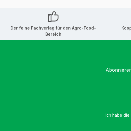
Der feine Fachverlag für den Agro-Food-
Koop
Bereich
Abonnieren
Ich habe die