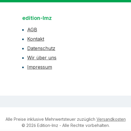
edition-lmz
AGB
Kontakt
Datenschutz
Wir über uns
Impressum
Alle Preise inklusive Mehrwertsteuer zuzüglich
Versandkosten
© 2026 Edition-lmz - Alle Rechte vorbehalten.