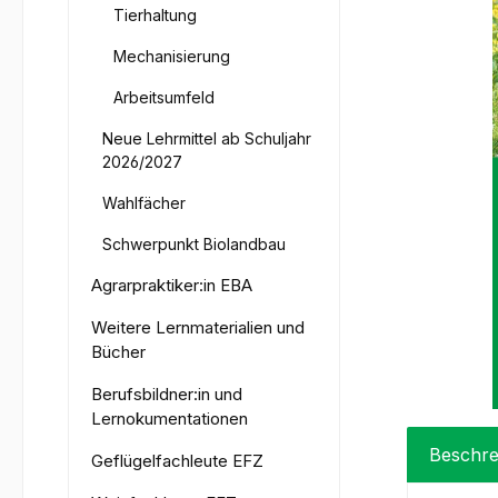
Tierhaltung
Mechanisierung
Arbeitsumfeld
Neue Lehrmittel ab Schuljahr
2026/2027
Wahlfächer
Schwerpunkt Biolandbau
Agrarpraktiker:in EBA
Weitere Lernmaterialien und
Bücher
Berufsbildner:in und
Lernokumentationen
Beschre
Geflügelfachleute EFZ