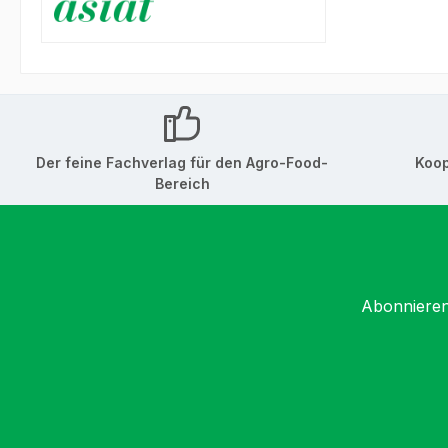
Der feine Fachverlag für den Agro-Food-
Koop
Bereich
Abonnieren