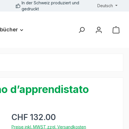
In der Schweiz produziert und
Deutsch
gedruckt
bücher
o d’apprendistato
CHF 132.00
Preise inkl. MWST zzgl. Versandkosten