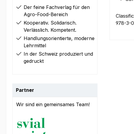
Der feine Fachverlag für den
Agro-Food-Bereich
Classifi
Kooperativ. Solidarisch.
978-3-
Verlässlich. Kompetent.
Handlungsorientierte, moderne
Lehrmittel
In der Schweiz produziert und
gedruckt
Partner
Wir sind ein gemeinsames Team!