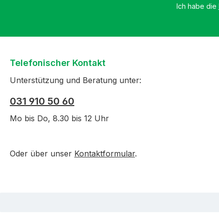
Ich habe die
Telefonischer Kontakt
Unterstützung und Beratung unter:
031 910 50 60
Mo bis Do, 8.30 bis 12 Uhr
Oder über unser
Kontaktformular
.