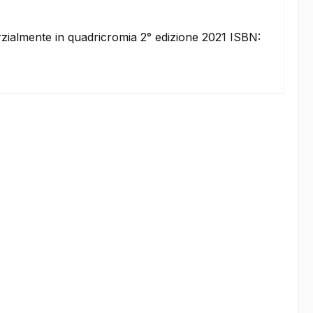
arzialmente in quadricromia 2° edizione 2021 ISBN: