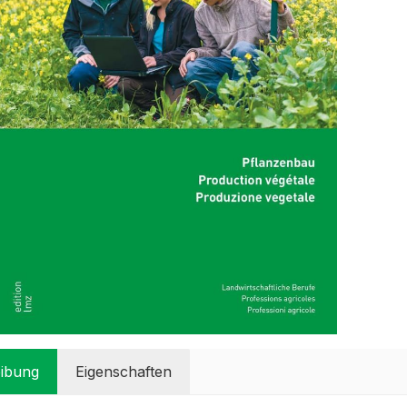
ibung
Eigenschaften