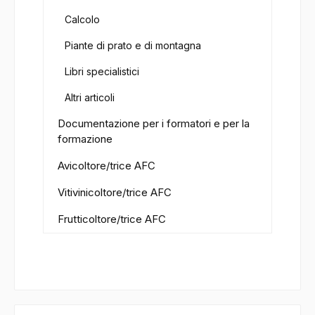
Calcolo
Piante di prato e di montagna
Libri specialistici
Altri articoli
Documentazione per i formatori e per la
formazione
Avicoltore/trice AFC
Vitivinicoltore/trice AFC
Frutticoltore/trice AFC