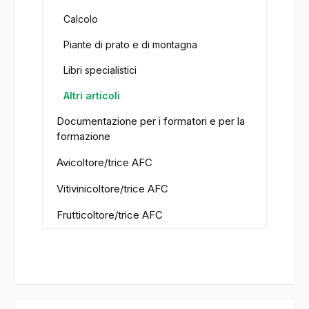
Calcolo
Piante di prato e di montagna
Libri specialistici
Altri articoli
Documentazione per i formatori e per la
formazione
Avicoltore/trice AFC
Vitivinicoltore/trice AFC
Frutticoltore/trice AFC