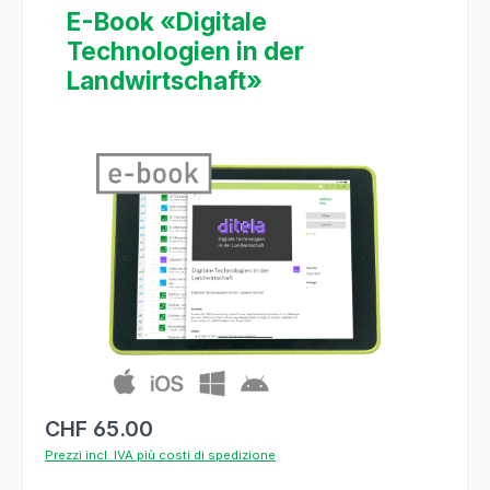
E-Book «Digitale
Technologien in der
Landwirtschaft»
Salta la galleria di immagini
CHF 65.00
Prezzi incl. IVA più costi di spedizione