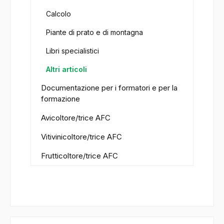
Calcolo
Piante di prato e di montagna
Libri specialistici
Altri articoli
Documentazione per i formatori e per la
formazione
Avicoltore/trice AFC
Vitivinicoltore/trice AFC
Frutticoltore/trice AFC