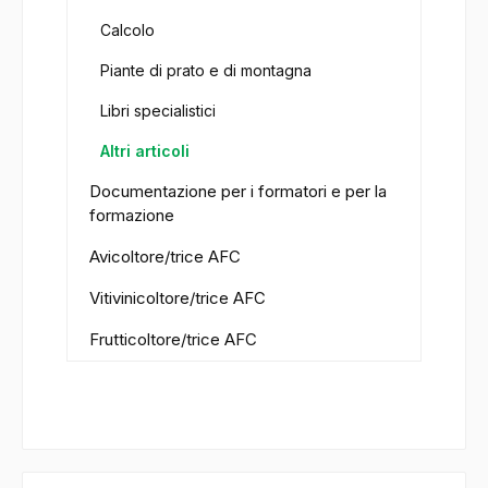
Calcolo
Piante di prato e di montagna
Libri specialistici
Altri articoli
Documentazione per i formatori e per la
formazione
Avicoltore/trice AFC
Vitivinicoltore/trice AFC
Frutticoltore/trice AFC