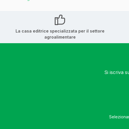
La casa editrice specializzata per il settore
agroalimentare
Si iscriva 
Selezionan