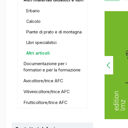
Erbario
Calcolo
Piante di prato e di montagna
Libri specialistici
Altri articoli
Documentazione per i
formatori e per la formazione
Avicoltore/trice AFC
Vitivinicoltore/trice AFC
Frutticoltore/trice AFC