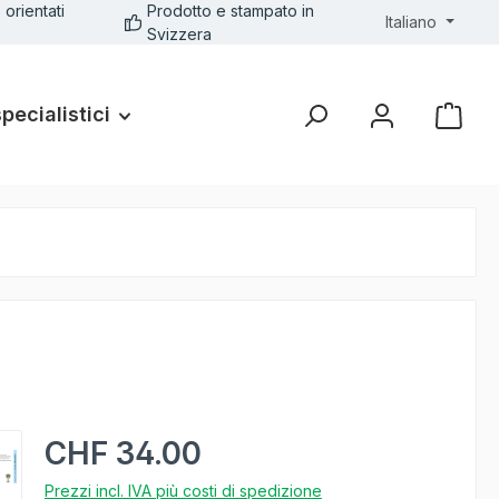
 orientati
Prodotto e stampato in
Italiano
Svizzera
specialistici
CHF 34.00
Prezzi incl. IVA più costi di spedizione