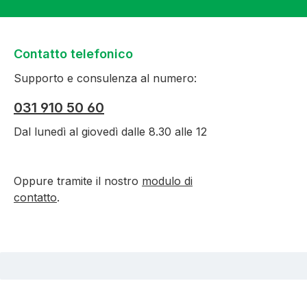
Contatto telefonico
Supporto e consulenza al numero:
031 910 50 60
Dal lunedì al giovedì dalle 8.30 alle 12
Oppure tramite il nostro
modulo di
contatto
.