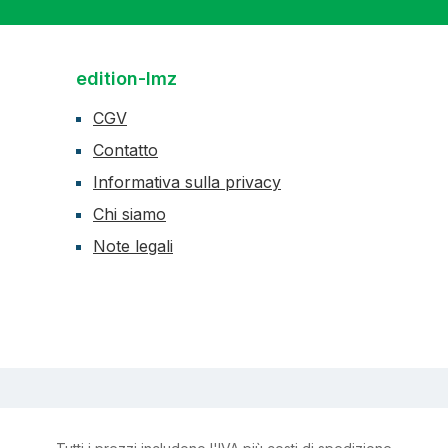
edition-lmz
CGV
Contatto
Informativa sulla privacy
Chi siamo
Note legali