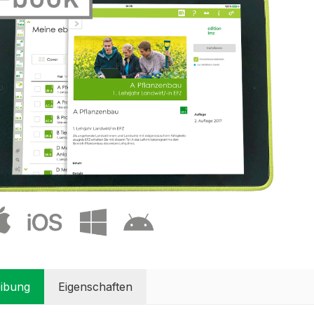
ibung
Eigenschaften