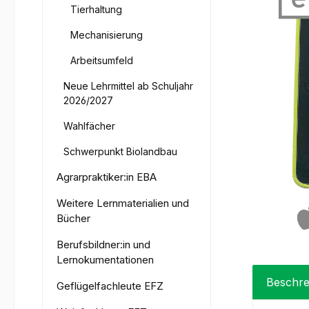
Tierhaltung
Mechanisierung
Arbeitsumfeld
Neue Lehrmittel ab Schuljahr
2026/2027
Wahlfächer
Schwerpunkt Biolandbau
Agrarpraktiker:in EBA
Weitere Lernmaterialien und
Bücher
Berufsbildner:in und
Lernokumentationen
Beschre
Geflügelfachleute EFZ