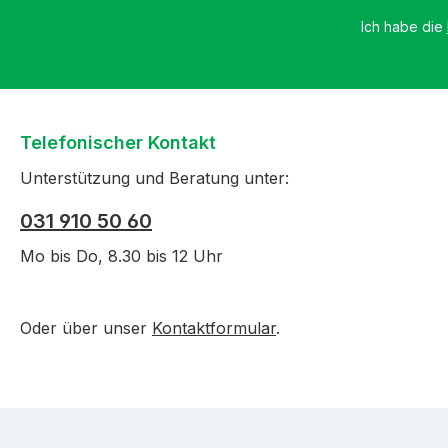
Ich habe die
Telefonischer Kontakt
Unterstützung und Beratung unter:
031 910 50 60
Mo bis Do, 8.30 bis 12 Uhr
Oder über unser
Kontaktformular
.