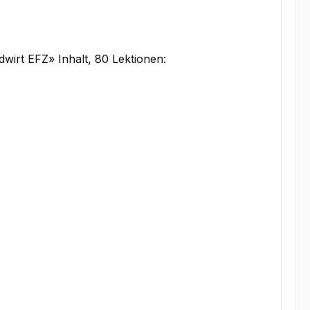
dwirt EFZ» Inhalt, 80 Lektionen: