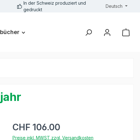
In der Schweiz produziert und
Deutsch
gedruckt
bücher
jahr
CHF 106.00
Preise inkl. MWST zzgl. Versandkosten