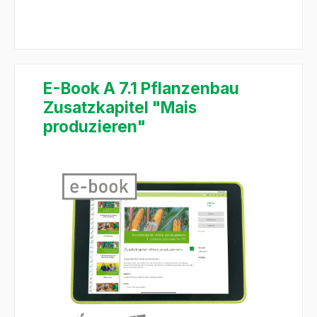
E-Book A 7.1 Pflanzenbau
Zusatzkapitel "Mais
produzieren"
Bildergalerie überspringen