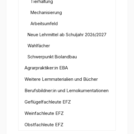
Tierhaltung
Mechanisierung
Arbeitsumfeld
Neue Lehrmittel ab Schuljahr 2026/2027
Wahlfächer
Schwerpunkt Biolandbau
Agrarpraktiker:in EBA
Weitere Lernmaterialien und Bücher
Berufsbildner:in und Lernokumentationen
Geflügelfachleute EFZ
Weinfachleute EFZ
Obstfachleute EFZ