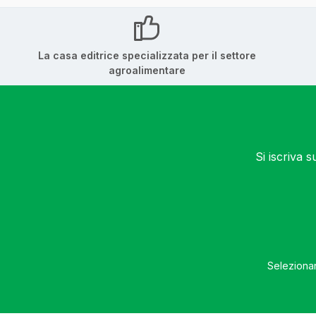
La casa editrice specializzata per il settore
agroalimentare
Si iscriva 
Selezionan