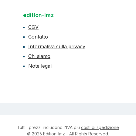
edition-lmz
CGV
Contatto
Informativa sulla privacy
Chi siamo
Note legali
Tutti i prezzi includono l'IVA più
costi di spedizione
© 2026 Edition-lmz - All Rights Reserved.