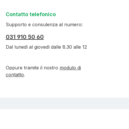
Contatto telefonico
Supporto e consulenza al numero:
031 910 50 60
Dal lunedì al giovedì dalle 8.30 alle 12
Oppure tramite il nostro
modulo di
contatto
.