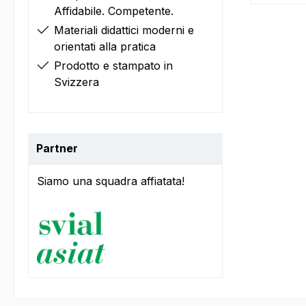
Affidabile. Competente.
Materiali didattici moderni e
orientati alla pratica
Prodotto e stampato in
Svizzera
Partner
Siamo una squadra affiatata!