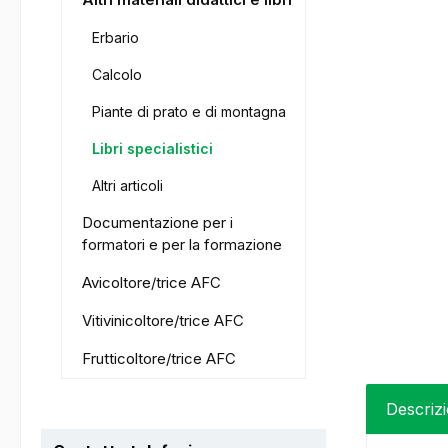
Erbario
Calcolo
Piante di prato e di montagna
Libri specialistici
Altri articoli
Documentazione per i
formatori e per la formazione
Avicoltore/trice AFC
Vitivinicoltore/trice AFC
Frutticoltore/trice AFC
Descriz