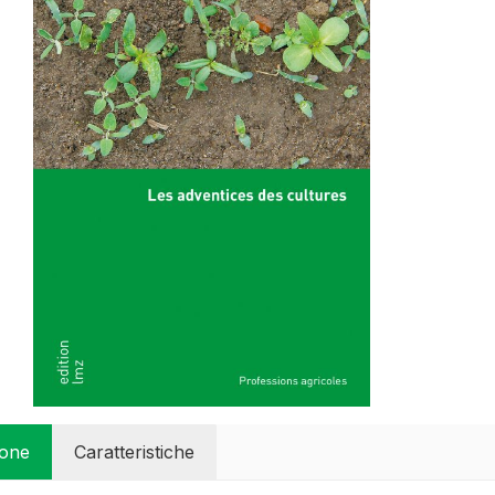
ione
Caratteristiche