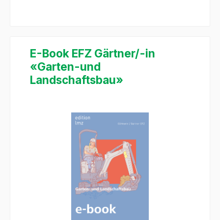
E-Book EFZ Gärtner/-in
«Garten-und
Landschaftsbau»
Bildergalerie überspringen