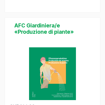
AFC Giardiniera/e
«Produzione di piante»
Bildergalerie überspringen