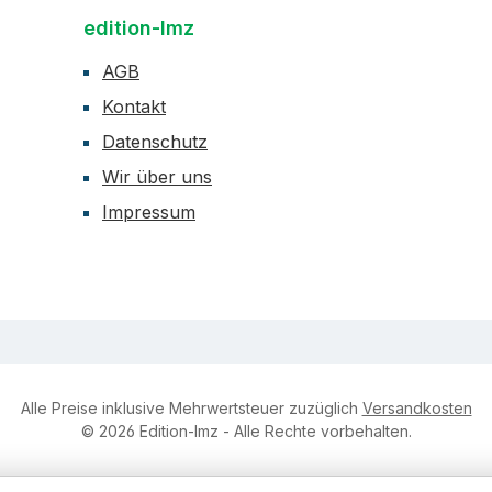
edition-lmz
AGB
Kontakt
Datenschutz
Wir über uns
Impressum
Alle Preise inklusive Mehrwertsteuer zuzüglich
Versandkosten
© 2026 Edition-lmz - Alle Rechte vorbehalten.