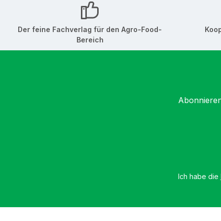
Der feine Fachverlag für den Agro-Food-
Koop
Bereich
Abonnieren
Ich habe die