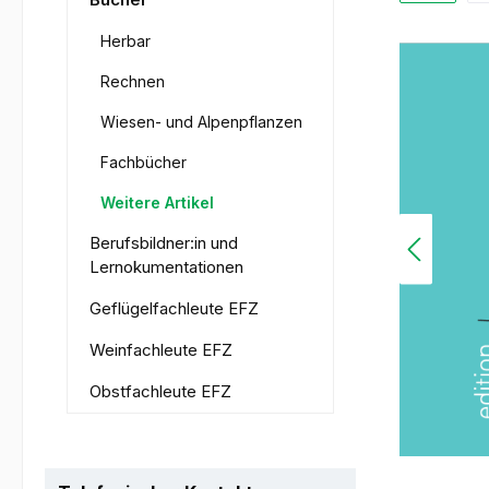
Herbar
Rechnen
Wiesen- und Alpenpflanzen
Fachbücher
Weitere Artikel
Berufsbildner:in und
Lernokumentationen
Geflügelfachleute EFZ
Weinfachleute EFZ
Obstfachleute EFZ