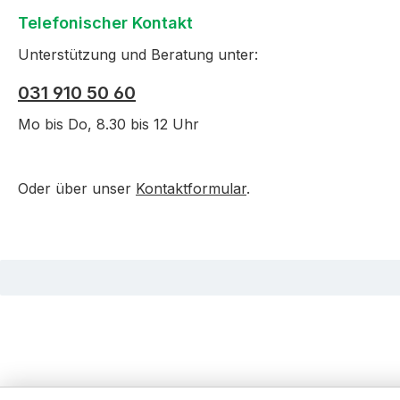
Telefonischer Kontakt
Unterstützung und Beratung unter:
031 910 50 60
Mo bis Do, 8.30 bis 12 Uhr
Oder über unser
Kontaktformular
.