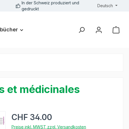
In der Schweiz produziert und
Deutsch
gedruckt
bücher
s et médicinales
CHF 34.00
Preise inkl. MWST zzgl. Versandkosten