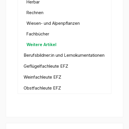
Herbar
Rechnen
Wiesen- und Alpenpflanzen
Fachbücher
Weitere Artikel
Berufsbildner:in und Lernokumentationen
Geflügelfachleute EFZ
Weinfachleute EFZ
Obstfachleute EFZ