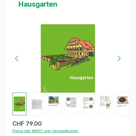
Hausgarten
Bildergalerie überspringen
CHF 79.00
Preise inkl. MWST zzgl. Versandkosten