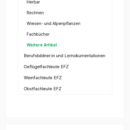
Herbar
Rechnen
Wiesen- und Alpenpflanzen
Fachbücher
Weitere Artikel
Berufsbildner:in und Lernokumentationen
Geflügelfachleute EFZ
Weinfachleute EFZ
Obstfachleute EFZ