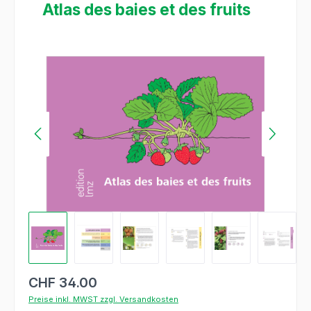
Atlas des baies et des fruits
Bildergalerie überspringen
CHF 34.00
Preise inkl. MWST zzgl. Versandkosten